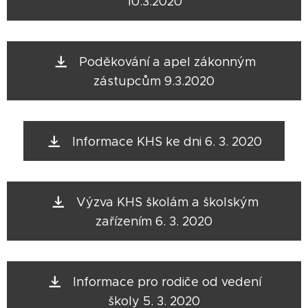
10.3.2020
Poděkování a apel zákonným
zástupcům 9.3.2020
Informace KHS ke dni 6. 3. 2020
Výzva KHS školám a školským
zařízením 6. 3. 2020
Informace pro rodiče od vedení
školy 5. 3. 2020