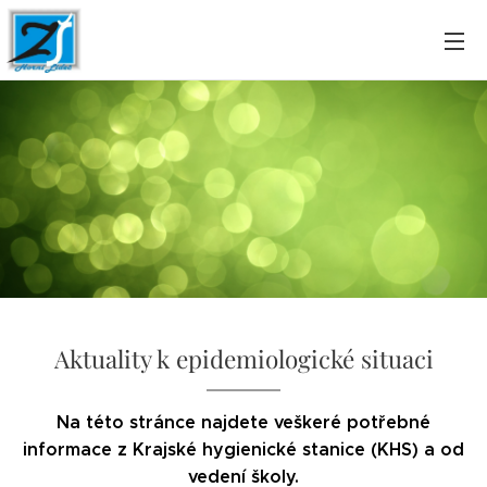
Aktuality k epidemiologické situaci
Na této stránce najdete veškeré potřebné
informace z Krajské hygienické stanice (KHS) a od
vedení školy.