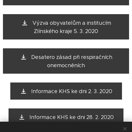
Výzva obyvatelům a institucím
Zlínského kraje 5. 3. 2020
Desatero zásad při respiračních
onemocněních
Informace KHS ke dni 2. 3. 2020
Informace KHS ke dni 28. 2. 2020