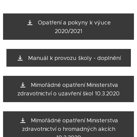
Opatření a pokyny k výuce
2020/2021
Manuál k provozu školy - doplnění
Mimořádné opatření Ministerstva
zdravotnictví o uzavření škol 10.3.2020
Mimořádné opatření Ministerstva
zdravotnictví o hromadných akcích