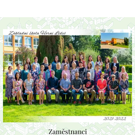
Zaměstnanci