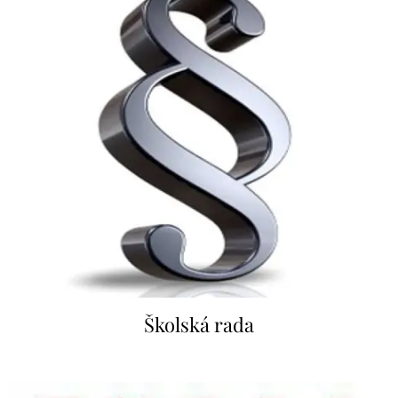
Školská rada