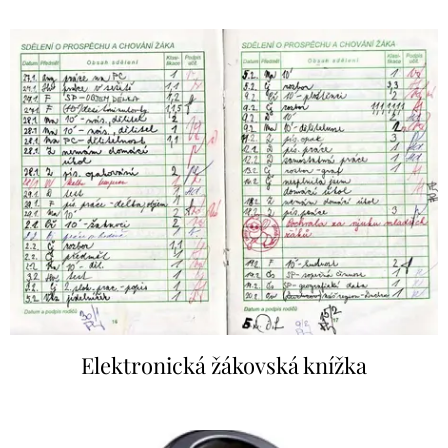
Elektronická žákovská knížka