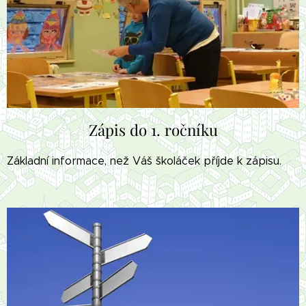
Zápis do 1. ročníku
Základní informace, než Váš školáček příjde k zápisu.