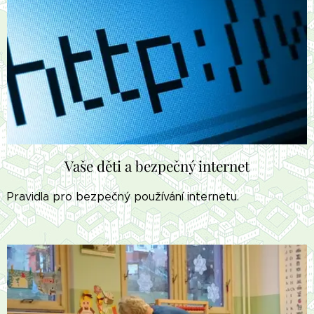
Vaše děti a bezpečný internet
Pravidla pro bezpečný používání internetu.