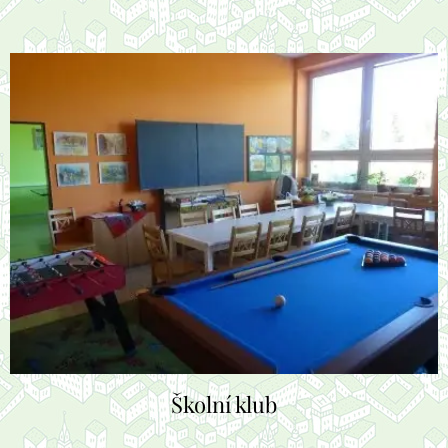
Školní klub