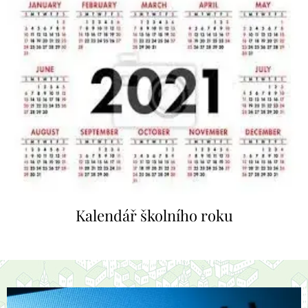
Kalendář školního roku