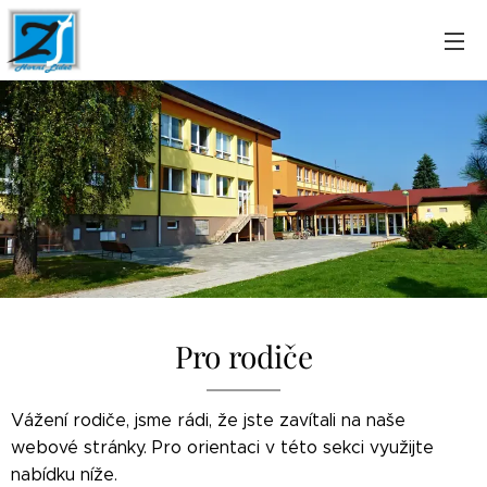
Pro rodiče
Vážení rodiče, jsme rádi, že jste zavítali na naše
webové stránky. Pro orientaci v této sekci využijte
nabídku níže.