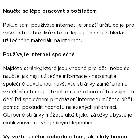
Naučte se lépe pracovat s počítačem
Pokud sami používáte internet, je snazší určit, co je pro
vaše děti dobré. Můžete jim lépe pomoci při hledání
užitečného materiálu na internetu.
Používejte internet společně
Najděte stránky, které jsou vhodné pro děti, nebo se
naučte, jak najít užitečné informace - naplánujte
společně dovolenou, navštivte stránky zaměřené na
vzdělání nebo najděte informace o koníčcích a zájmech
dětí. Při společném procházení internetu můžete dítěti
pomoci posoudit hodnotu nalezených informací.
Oblíbené stránky můžete uložit jako záložky, abyste je
mohli znovu otevřít jediným klepnutím.
Vytvořte s dětmi dohodu o tom, jak a kdy budou