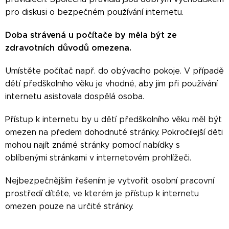
pro diskusi o bezpečném používání internetu.
Doba strávená u počítače by měla být ze
zdravotních důvodů omezena.
Umístěte počítač např. do obývacího pokoje. V případě
dětí předškolního věku je vhodné, aby jim při používání
internetu asistovala dospělá osoba.
Přístup k internetu by u dětí předškolního věku měl být
omezen na předem dohodnuté stránky. Pokročilejší děti
mohou najít známé stránky pomocí nabídky s
oblíbenými stránkami v internetovém prohlížeči.
Nejbezpečnějším řešením je vytvořit osobní pracovní
prostředí dítěte, ve kterém je přístup k internetu
omezen pouze na určité stránky.