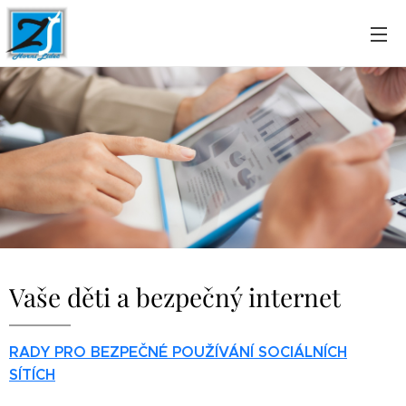
Vaše děti a bezpečný internet
RADY PRO BEZPEČNÉ POUŽÍVÁNÍ SOCIÁLNÍCH
SÍTÍCH