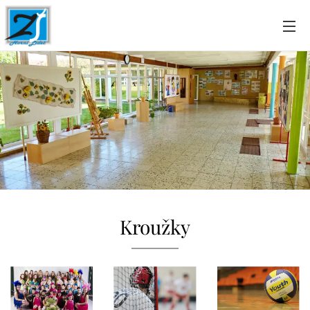
Kroužky