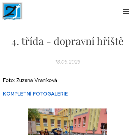
4. třída - dopravní hřiště
18.05.2023
Foto: Zuzana Vraníková
KOMPLETNÍ FOTOGALERIE