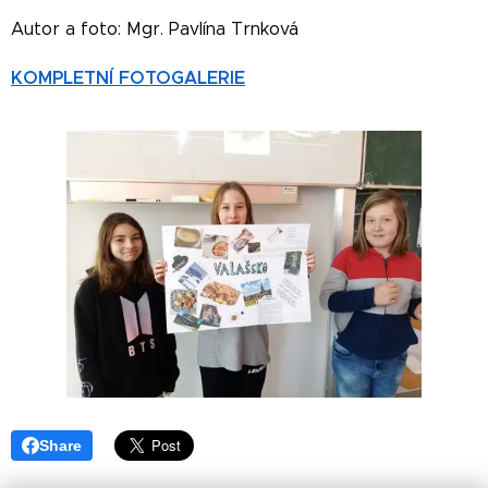
Autor a foto: Mgr. Pavlína Trnková
KOMPLETNÍ FOTOGALERIE
Share