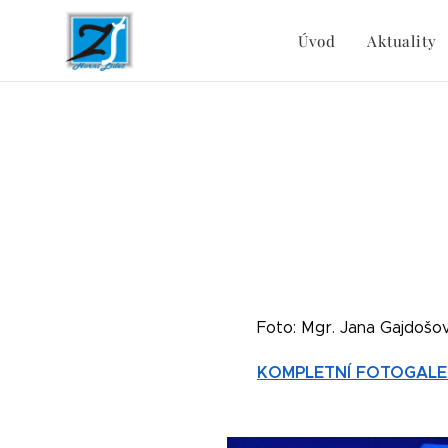
Úvod
Aktuality
Foto: Mgr. Jana Gajdošo
KOMPLETNÍ FOTOGALE