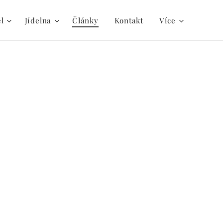
el
Jídelna
Články
Kontakt
Více