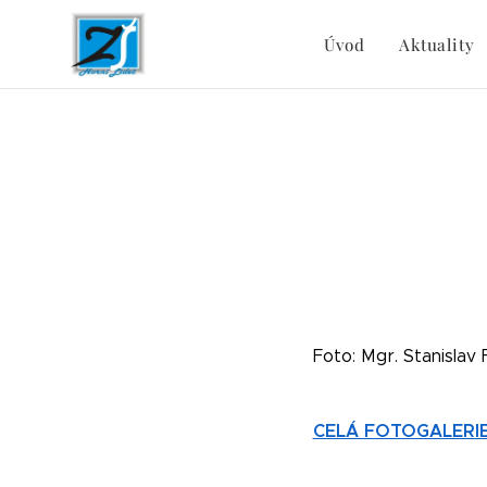
Úvod
Aktuality
Foto: Mgr. Stanislav F
CELÁ FOTOGALERI