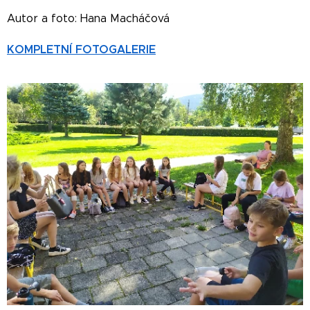
Autor a foto: Hana Macháčová
KOMPLETNÍ FOTOGALERIE