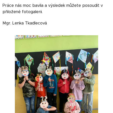
Práce nás moc bavila a výsledek můžete posoudit v
přiložené fotogalerii.
Mgr. Lenka Tkadlecová