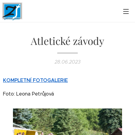
Atletické závody
28.06.2023
KOMPLETNÍ FOTOGALERIE
Foto: Leona Petrůjová