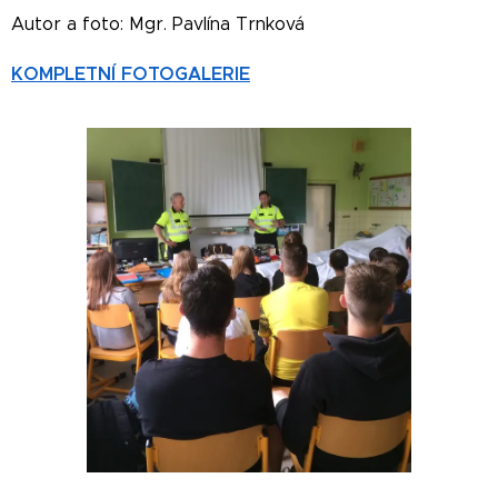
Autor a foto: Mgr. Pavlína Trnková
KOMPLETNÍ FOTOGALERIE