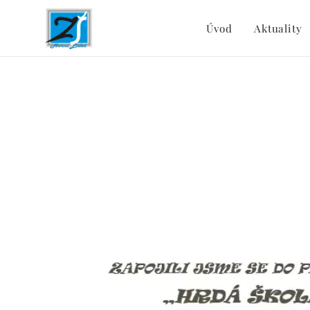
Úvod
Aktuality