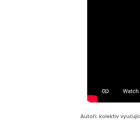
Autoři: kolektiv vyučují