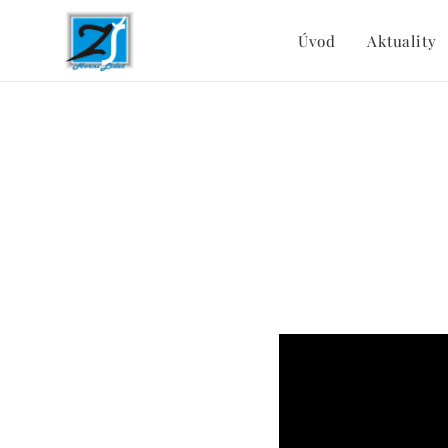
Úvod
Aktuality