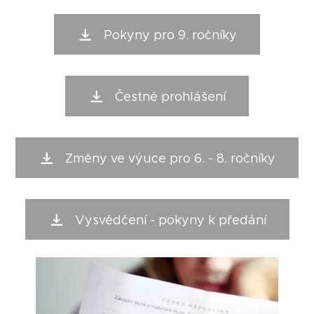
Pokyny pro 9. ročníky
Čestné prohlášení
Změny ve výuce pro 6. - 8. ročníky
Vysvědčení - pokyny k předání