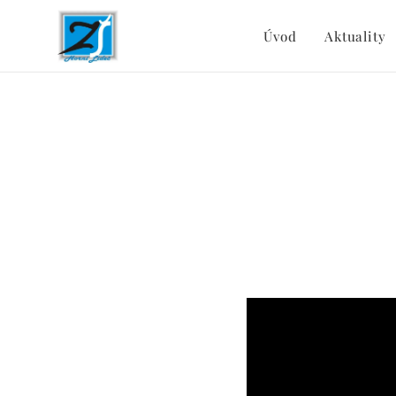
Úvod
Aktuality