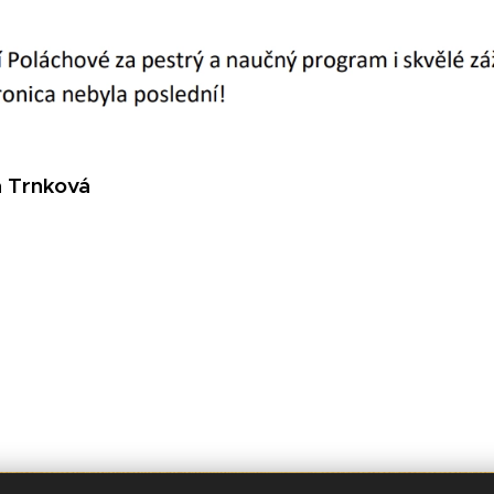
a Trnková