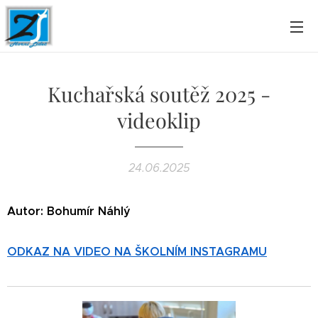
Kuchařská soutěž 2025 -
videoklip
24.06.2025
Autor: Bohumír Náhlý
ODKAZ NA VIDEO NA ŠKOLNÍM INSTAGRAMU