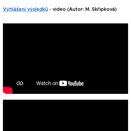
Vyhlášení výsledků
- video (Autor: M. Skřipková)