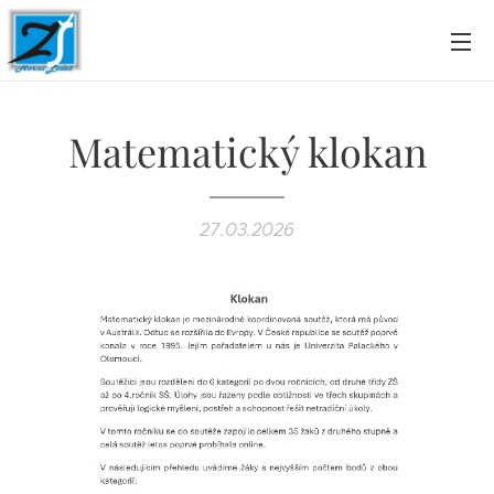
Matematický klokan
27.03.2026