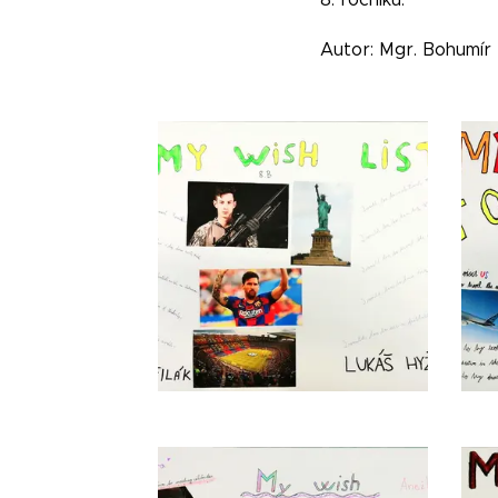
Autor: Mgr. Bohumír