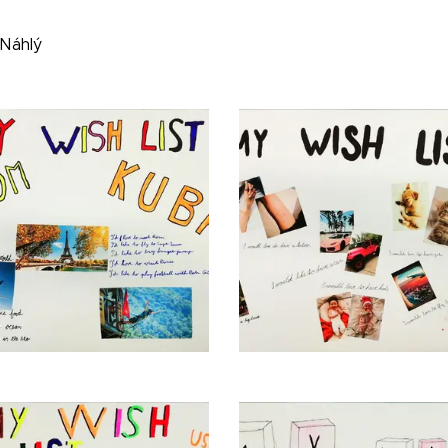
 Náhlý