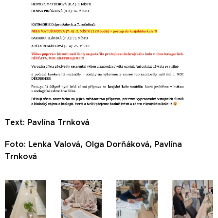
Text: Pavlína Trnková
Foto: Lenka Valová, Olga Dorňáková, Pavlína
Trnková