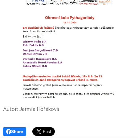
Autor: Jarmila Hořáková
Share