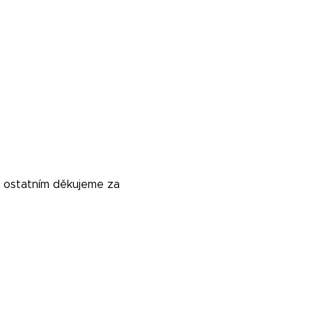
 ostatním děkujeme za