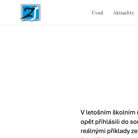
Úvod
Aktuality