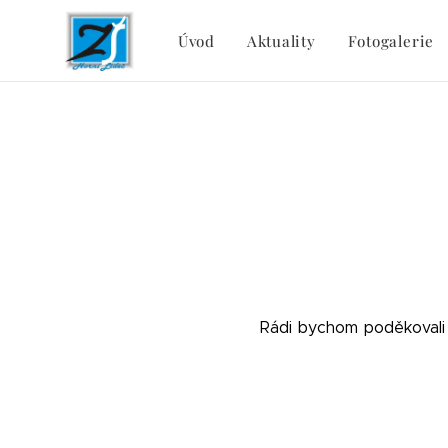
Úvod
Aktuality
Fotogalerie
Rádi bychom poděkovali s