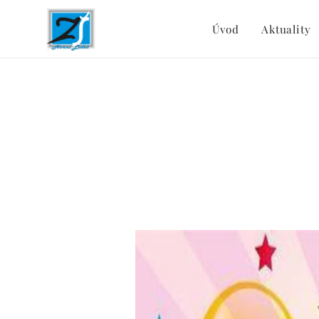
Úvod
Aktuality