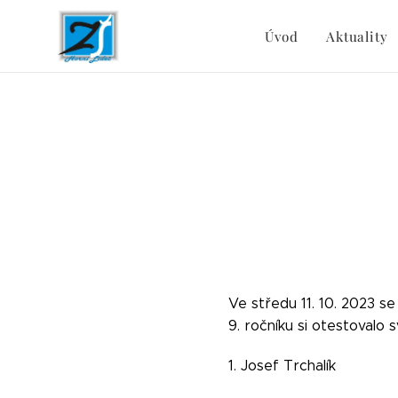
Úvod
Aktuality
Ve středu 11. 10. 2023 
9. ročníku si otestov
1. Josef Trchalík