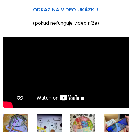
ODKAZ NA VIDEO UKÁZKU
(pokud nefunguje video níže)