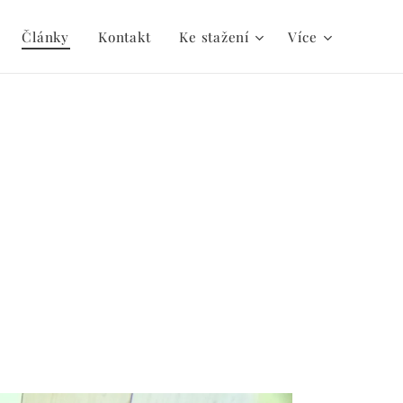
Články
Kontakt
Ke stažení
Více