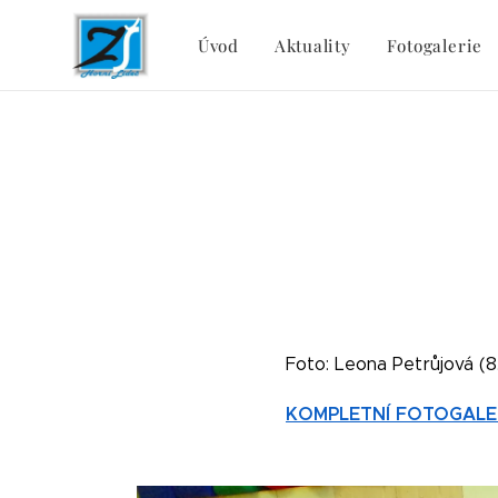
Úvod
Aktuality
Fotogalerie
Foto: Leona Petrůjová (8
KOMPLETNÍ FOTOGALE