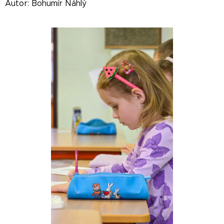
Autor: Bohumír Náhlý