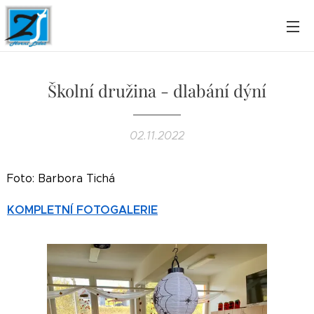
Školní družina - dlabání dýní
02.11.2022
Foto: Barbora Tichá
KOMPLETNÍ FOTOGALERIE