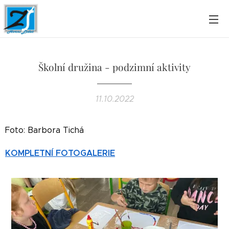
Školní družina - podzimní aktivity
11.10.2022
Foto: Barbora Tichá
KOMPLETNÍ FOTOGALERIE