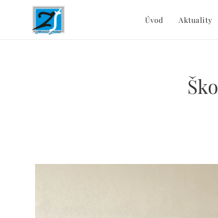
Úvod
Aktuality
Ško