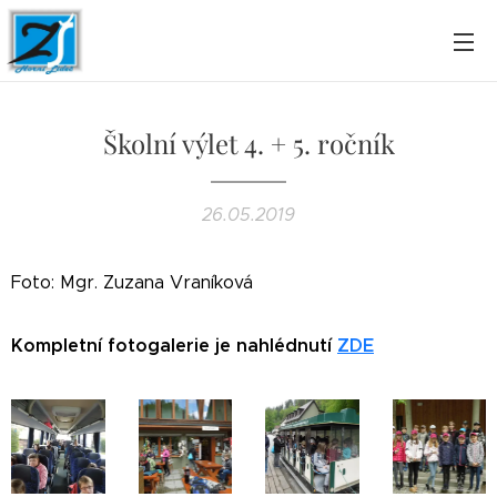
Školní výlet 4. + 5. ročník
26.05.2019
Foto: Mgr. Zuzana Vraníková
Kompletní fotogalerie je nahlédnutí
ZDE