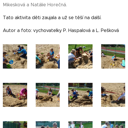
Mikesková a Natálie Horečná.
Tato aktivita děti zaujala a už se těší na další.
Autor a foto: vychovatelky P. Haspalová a L. Pešková