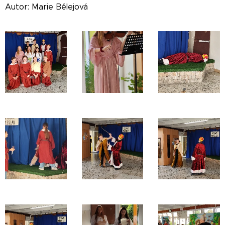
Autor: Marie Bělejová