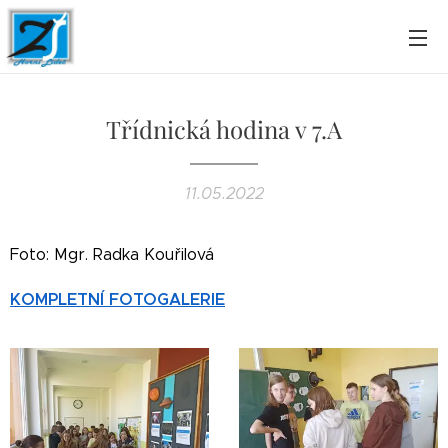
Třídnická hodina v 7.A
11.05.2022
Foto: Mgr. Radka Kouřilová
KOMPLETNÍ FOTOGALERIE