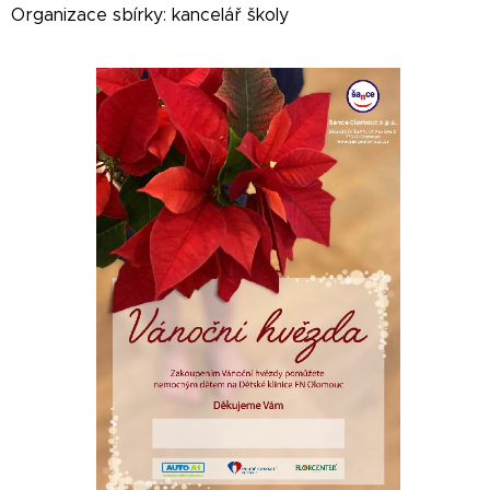
Organizace sbírky: kancelář školy