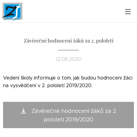
Závěrečné hodnocení žáků za 2. pololetí
12.06.2020
Vedení školy informuje o tom, jak budou hodnoceni žáci
na vysvědčení v 2. pololetí 2019/2020.
Závěrečné hodnocení žáků za 2.
pololetí 2019/2020