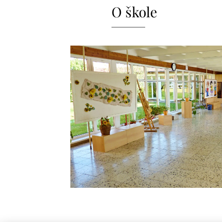
O škole